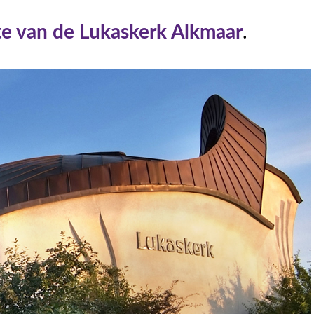
e van de Lukaskerk Alkmaar
.