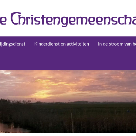
jdingsdienst
Kinderdienst en activiteiten
In de stroom van he