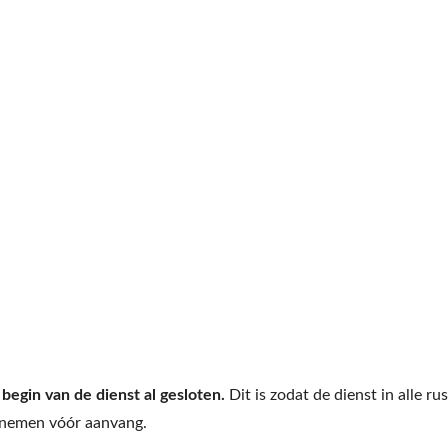
egin van de dienst al gesloten.
Dit is zodat de dienst in alle rus
tsnemen vóór aanvang.