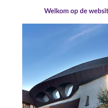
Welkom op de websit