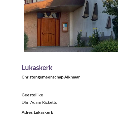
Lukaskerk
Christengemeenschap Alkmaar
Geestelijke
Dhr. Adam Ricketts
Adres Lukaskerk