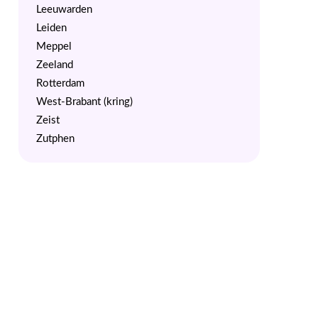
Leeuwarden
Leiden
Meppel
Zeeland
Rotterdam
West-Brabant (kring)
Zeist
Zutphen